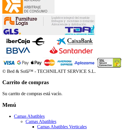
© Bed & Sofá™ - TECHNILATT SERVICE S.L.
Carrito de compras
Su carrito de compras está vacío.
Menú
Camas Abatibles
Camas Abatibles
Camas Abatibles Verticales