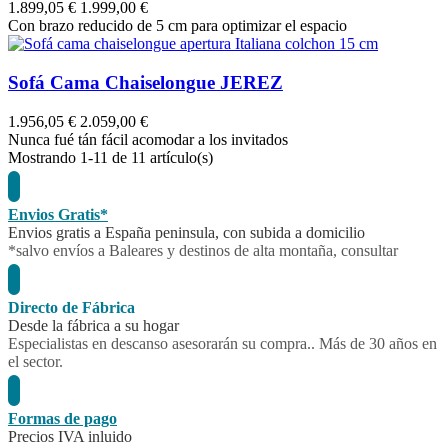
1.899,05 €
1.999,00 €
Con brazo reducido de 5 cm para optimizar el espacio
Sofá Cama Chaiselongue JEREZ
1.956,05 €
2.059,00 €
Nunca fué tán fácil acomodar a los invitados
Mostrando
1
-11 de 11 artículo(s)
Envios Gratis*
Envios gratis a España peninsula, con subida a domicilio
*salvo envíos a Baleares y destinos de alta montaña, consultar
Directo de Fábrica
Desde la fábrica a su hogar
Especialistas en descanso asesorarán su compra.. Más de 30 años en
el sector.
Formas de pago
Precios IVA inluido