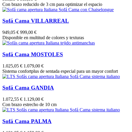
Con brazo reducido de 3 cm para optimizar el espacio
Sofá Cama VILLARREAL
949,05 €
999,00 €
Disponible en multitud de colores y texturas
Sofá Cama MOSTOLES
1.025,05 €
1.079,00 €
Sistema confortplus de sentada especial para un mayor confort
Sofá Cama GANDIA
1.072,55 €
1.129,00 €
Con brazo estrecho de 10 cm
Sofá Cama PALMA