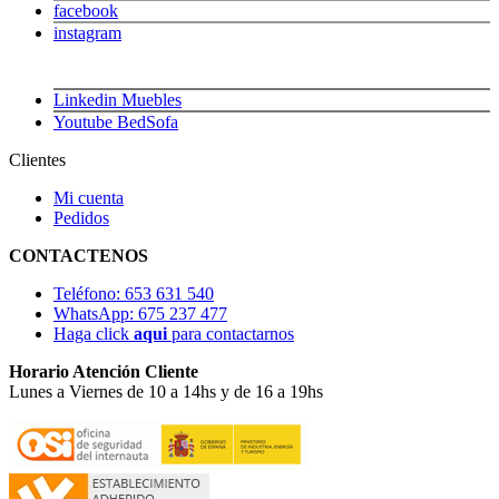
facebook
instagram
Linkedin Muebles
Youtube BedSofa
Clientes
Mi cuenta
Pedidos
CONTACTENOS
Teléfono: 653 631 540
WhatsApp: 675 237 477
Haga click
aqui
para contactarnos
Horario Atención Cliente
Lunes a Viernes de 10 a 14hs y de 16 a 19hs