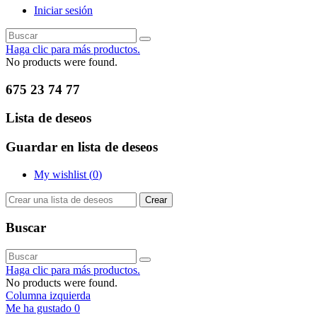
Iniciar sesión
Haga clic para más productos.
No products were found.
675 23 74 77
Lista de deseos
Guardar en lista de deseos
My wishlist (
0
)
Crear
Buscar
Haga clic para más productos.
No products were found.
Columna izquierda
Me ha gustado
0