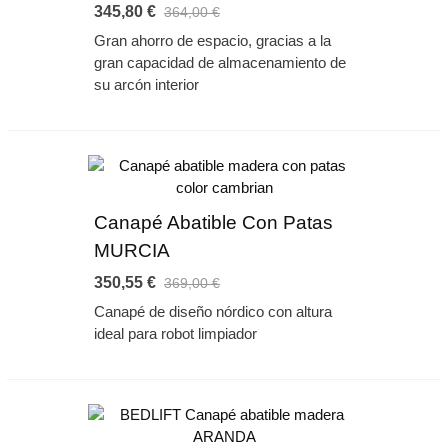
345,80 €
364,00 €
Gran ahorro de espacio, gracias a la
gran capacidad de almacenamiento de
su arcón interior
Canapé Abatible Con Patas
MURCIA
350,55 €
369,00 €
Canapé de diseño nórdico con altura
ideal para robot limpiador