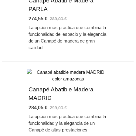
Canapé Abatible Madera
PARLA
274,55 €
289,00 €
La opción más práctica que combina la
funcionalidad del espacio y la elegancia
de un Canapé de madera de gran
calidad
Canapé Abatible Madera
MADRID
284,05 €
299,00 €
La opción más práctica que combina la
funcionalidad y la elegancia de un
Canapé de altas prestaciones