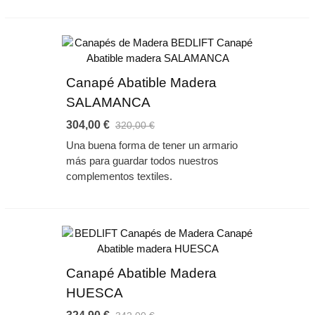
Canapé Abatible Madera
SALAMANCA
304,00 €
320,00 €
Una buena forma de tener un armario
más para guardar todos nuestros
complementos textiles.
Canapé Abatible Madera
HUESCA