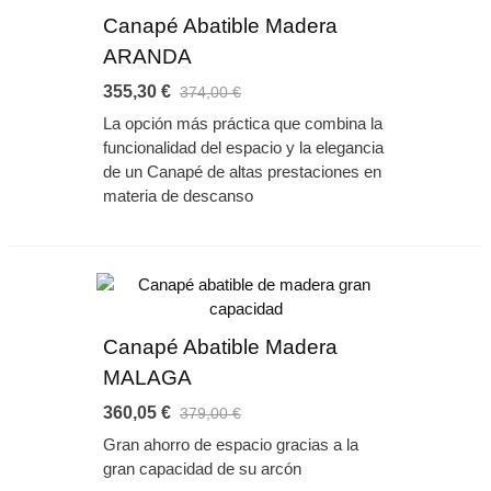
Canapé Abatible Madera
ARANDA
355,30 €
374,00 €
La opción más práctica que combina la
funcionalidad del espacio y la elegancia
de un Canapé de altas prestaciones en
materia de descanso
Canapé Abatible Madera
MALAGA
360,05 €
379,00 €
Gran ahorro de espacio gracias a la
gran capacidad de su arcón