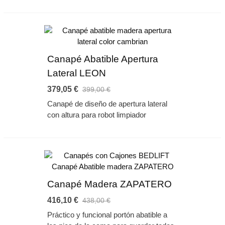
Canapé Abatible Apertura
Lateral LEON
379,05 €
399,00 €
Canapé de diseño de apertura lateral
con altura para robot limpiador
Canapé Madera ZAPATERO
416,10 €
438,00 €
Práctico y funcional portón abatible a