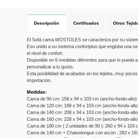
Descripción
Certificados
Otros Tejid
El Sofá cama MOSTOLES se caracteriza por su sistema d
Eso unido a su sistema confortplus que engloba una s
el nivel de confort.
Disponible en 6 medidas diferentes para que lo pueda ad
personalizar a tu gusto.
Esta posibilidad de acabados en los tejidos, muy pocos 
importación.
Medidas:
Cama de 90 cm: 158 x 94 x 103 cm (ancho-fondo-alto)
Cama de 120 cm: 188 x 94 x 103 cm (ancho-fondo-alto
Cama de 140 cm: 208 x 94 x 103 cm (ancho-fondo-alto
Cama de 160 cm: 228 x 94 x 103 cm (ancho-fondo-alto
Cama de 180 cm ( 2 unidades de 90 ): 260 x 94 x 103 
Cama de 140 cm + Chaiselongue con arcón : 283 x 163