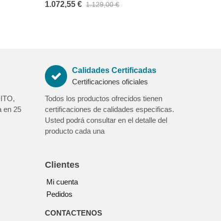
1.072,55 €
1.129,00 €
Calidades Certificadas
Certificaciones oficiales
ITO,
Todos los productos ofrecidos tienen
 en 25
certificaciones de calidades especificas.
Usted podrá consultar en el detalle del
producto cada una
Clientes
Mi cuenta
Pedidos
CONTACTENOS