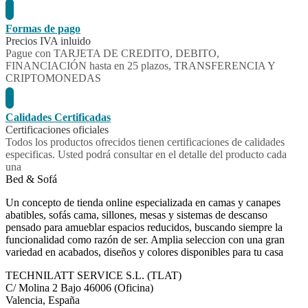
Formas de pago
Precios IVA inluido
Pague con TARJETA DE CREDITO, DEBITO,
FINANCIACIÓN hasta en 25 plazos, TRANSFERENCIA Y
CRIPTOMONEDAS
Calidades Certificadas
Certificaciones oficiales
Todos los productos ofrecidos tienen certificaciones de calidades
especificas. Usted podrá consultar en el detalle del producto cada
una
Bed & Sofá
Un concepto de tienda online especializada en camas y canapes
abatibles, sofás cama, sillones, mesas y sistemas de descanso
pensado para amueblar espacios reducidos, buscando siempre la
funcionalidad como razón de ser. Amplia seleccion con una gran
variedad en acabados, diseños y colores disponibles para tu casa
TECHNILATT SERVICE S.L. (TLAT)
C/ Molina 2 Bajo
46006
(Oficina)
Valencia, España