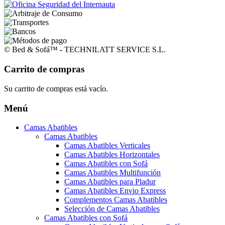
© Bed & Sofá™ - TECHNILATT SERVICE S.L.
Carrito de compras
Su carrito de compras está vacío.
Menú
Camas Abatibles
Camas Abatibles
Camas Abatibles Verticales
Camas Abatibles Horizontales
Camas Abatibles con Sofá
Camas Abatibles Multifunción
Camas Abatibles para Pladur
Camas Abatibles Envio Express
Complementos Camas Abatibles
Selección de Camas Abatibles
Camas Abatibles con Sofá