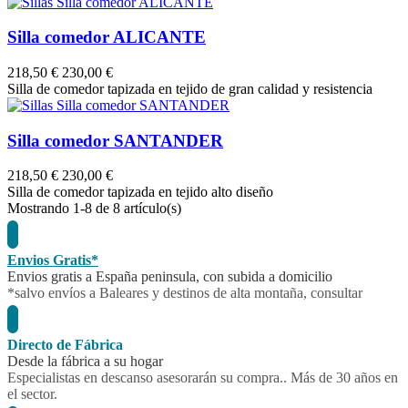
Silla comedor ALICANTE
218,50 €
230,00 €
Silla de comedor tapizada en tejido de gran calidad y resistencia
Silla comedor SANTANDER
218,50 €
230,00 €
Silla de comedor tapizada en tejido alto diseño
Mostrando
1
-8 de 8 artículo(s)
Envios Gratis*
Envios gratis a España peninsula, con subida a domicilio
*salvo envíos a Baleares y destinos de alta montaña, consultar
Directo de Fábrica
Desde la fábrica a su hogar
Especialistas en descanso asesorarán su compra.. Más de 30 años en
el sector.