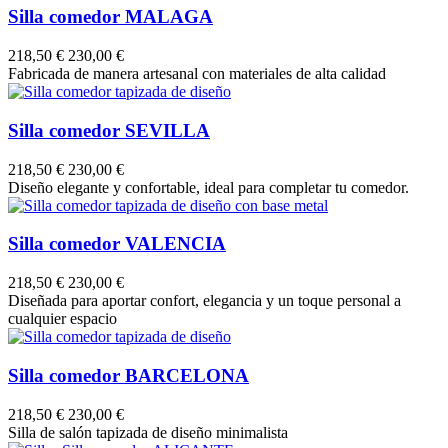
Silla comedor MALAGA
218,50 €
230,00 €
Fabricada de manera artesanal con materiales de alta calidad
Silla comedor SEVILLA
218,50 €
230,00 €
Diseño elegante y confortable, ideal para completar tu comedor.
Silla comedor VALENCIA
218,50 €
230,00 €
Diseñada para aportar confort, elegancia y un toque personal a
cualquier espacio
Silla comedor BARCELONA
218,50 €
230,00 €
Silla de salón tapizada de diseño minimalista