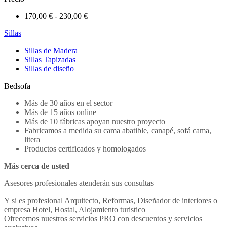
170,00 € - 230,00 €
Sillas
Sillas de Madera
Sillas Tapizadas
Sillas de diseño
Bedsofa
Más de 30 años en el sector
Más de 15 años online
Más de 10 fábricas apoyan nuestro proyecto
Fabricamos a medida su cama abatible, canapé, sofá cama,
litera
Productos certificados y homologados
Más cerca de usted
Asesores profesionales atenderán sus consultas
Y si es profesional Arquitecto, Reformas, Diseñador de interiores o
empresa Hotel, Hostal, Alojamiento turistico
Ofrecemos nuestros servicios PRO con descuentos y servicios