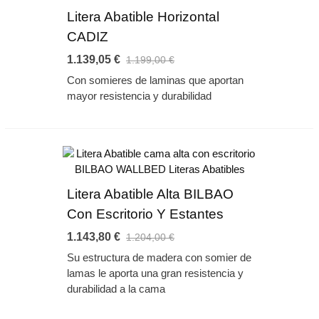
Litera Abatible Horizontal
CADIZ
1.139,05 €
1.199,00 €
Con somieres de laminas que aportan
mayor resistencia y durabilidad
Litera Abatible Alta BILBAO
Con Escritorio Y Estantes
1.143,80 €
1.204,00 €
Su estructura de madera con somier de
lamas le aporta una gran resistencia y
durabilidad a la cama