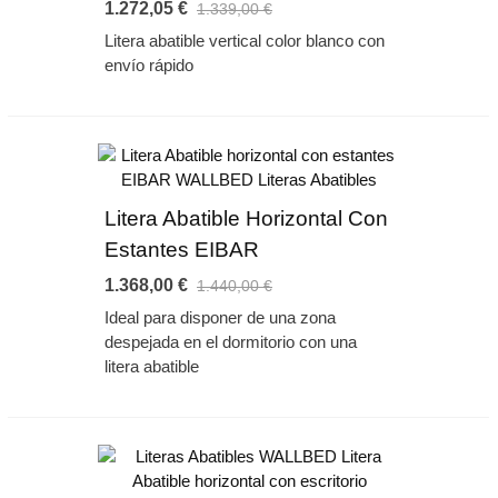
1.272,05 €
1.339,00 €
Litera abatible vertical color blanco con
envío rápido
Litera Abatible Horizontal Con
Estantes EIBAR
1.368,00 €
1.440,00 €
Ideal para disponer de una zona
despejada en el dormitorio con una
litera abatible