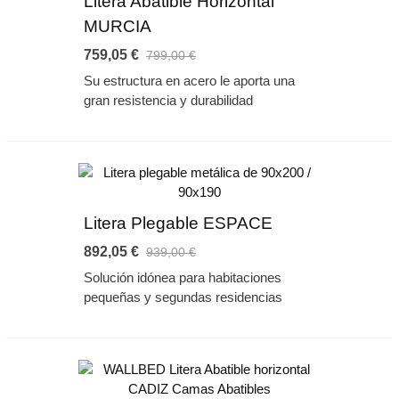
Litera Abatible Horizontal
MURCIA
759,05 €
799,00 €
Su estructura en acero le aporta una
gran resistencia y durabilidad
Litera Plegable ESPACE
892,05 €
939,00 €
Solución idónea para habitaciones
pequeñas y segundas residencias