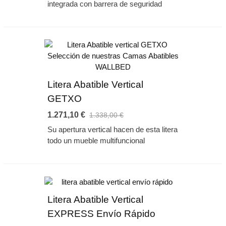
integrada con barrera de seguridad
Litera Abatible Vertical
GETXO
1.271,10 €
1.338,00 €
Su apertura vertical hacen de esta litera
todo un mueble multifuncional
Litera Abatible Vertical
EXPRESS Envío Rápido