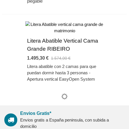
plegable
Litera Abatible Vertical Cama
Grande RIBEIRO
1.495,30 €
1.574,00 €
Litera abatible con 2 camas para que
puedan dormir hasta 3 personas -
Apertura vertical EasyOpen System
Envios Gratis*
Envios gratis a España peninsula, con subida a
domicilio