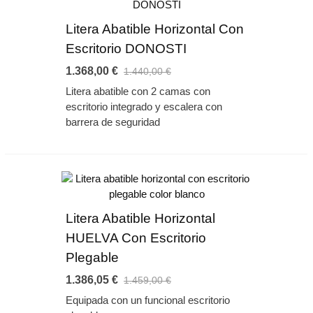
Litera Abatible Horizontal Con
Escritorio DONOSTI
1.368,00 €
1.440,00 €
Litera abatible con 2 camas con
escritorio integrado y escalera con
barrera de seguridad
Litera Abatible Horizontal
HUELVA Con Escritorio
Plegable
1.386,05 €
1.459,00 €
Equipada con un funcional escritorio