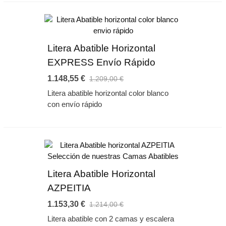
Litera Abatible Horizontal
EXPRESS Envío Rápido
1.148,55 €
1.209,00 €
Litera abatible horizontal color blanco
con envío rápido
Litera Abatible Horizontal
AZPEITIA
1.153,30 €
1.214,00 €
Litera abatible con 2 camas y escalera