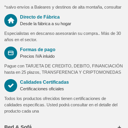
*salvo envíos a Baleares y destinos de alta montaña, consultar
Directo de Fábrica
Desde la fábrica a su hogar
Especialistas en descanso asesorarán su compra.. Más de 30
años en el sector.
Formas de pago
Precios IVA inluido
Pague con TARJETA DE CREDITO, DEBITO, FINANCIACIÓN
hasta en 25 plazos, TRANSFERENCIA Y CRIPTOMONEDAS
Calidades Certificadas
Certificaciones oficiales
Todos los productos ofrecidos tienen certificaciones de
calidades especificas. Usted podrá consultar en el detalle del
producto cada una
Bed & Sofá