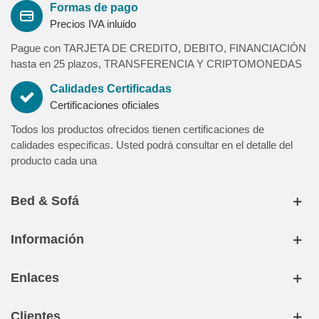
Formas de pago
Precios IVA inluido
Pague con TARJETA DE CREDITO, DEBITO, FINANCIACIÓN
hasta en 25 plazos, TRANSFERENCIA Y CRIPTOMONEDAS
Calidades Certificadas
Certificaciones oficiales
Todos los productos ofrecidos tienen certificaciones de
calidades especificas. Usted podrá consultar en el detalle del
producto cada una
Bed & Sofá
Información
Enlaces
Clientes