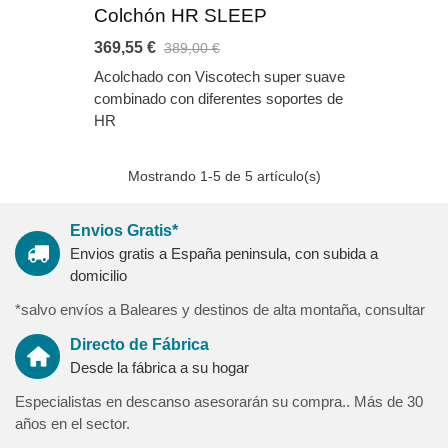
Colchón HR SLEEP
369,55 €
389,00 €
Acolchado con Viscotech super suave
combinado con diferentes soportes de
HR
Mostrando
1
-5 de 5 artículo(s)
Envios Gratis*
Envios gratis a España peninsula, con subida a
domicilio
*salvo envíos a Baleares y destinos de alta montaña, consultar
Directo de Fábrica
Desde la fábrica a su hogar
Especialistas en descanso asesorarán su compra.. Más de 30
años en el sector.