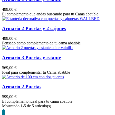
499,00 €
El complemento que andas buscando para tu Cama abatible
Armario 2 Puertas y 2 cajones
499,00 €
Pensado como complemento de tu cama abatible
Armario 3 Puertas y estante
569,00 €
Ideal para complementar tu Cama abatible
Armario 2 Puertas
599,00 €
El complemento ideal para tu cama abatible
Mostrando
1
-5 de 5 artículo(s)