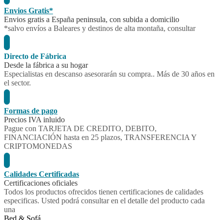
Envios Gratis*
Envios gratis a España peninsula, con subida a domicilio
*salvo envíos a Baleares y destinos de alta montaña, consultar
Directo de Fábrica
Desde la fábrica a su hogar
Especialistas en descanso asesorarán su compra.. Más de 30 años en
el sector.
Formas de pago
Precios IVA inluido
Pague con TARJETA DE CREDITO, DEBITO,
FINANCIACIÓN hasta en 25 plazos, TRANSFERENCIA Y
CRIPTOMONEDAS
Calidades Certificadas
Certificaciones oficiales
Todos los productos ofrecidos tienen certificaciones de calidades
especificas. Usted podrá consultar en el detalle del producto cada
una
Bed & Sofá