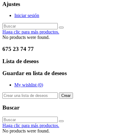
Ajustes
Iniciar sesión
Haga clic para más productos.
No products were found.
675 23 74 77
Lista de deseos
Guardar en lista de deseos
My wishlist (
0
)
Crear
Buscar
Haga clic para más productos.
No products were found.