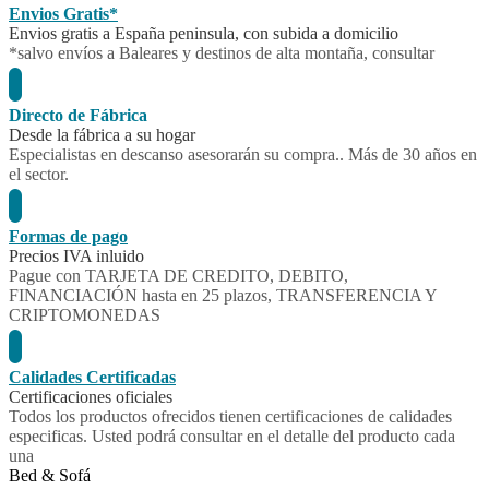
Envios Gratis*
Envios gratis a España peninsula, con subida a domicilio
*salvo envíos a Baleares y destinos de alta montaña, consultar
Directo de Fábrica
Desde la fábrica a su hogar
Especialistas en descanso asesorarán su compra.. Más de 30 años en
el sector.
Formas de pago
Precios IVA inluido
Pague con TARJETA DE CREDITO, DEBITO,
FINANCIACIÓN hasta en 25 plazos, TRANSFERENCIA Y
CRIPTOMONEDAS
Calidades Certificadas
Certificaciones oficiales
Todos los productos ofrecidos tienen certificaciones de calidades
especificas. Usted podrá consultar en el detalle del producto cada
una
Bed & Sofá