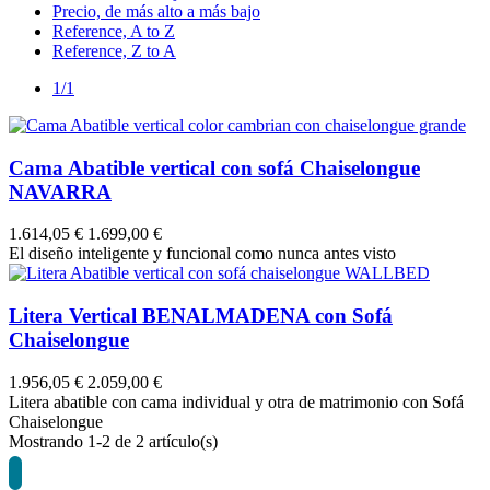
Precio, de más alto a más bajo
Reference, A to Z
Reference, Z to A
1/1
Cama Abatible vertical con sofá Chaiselongue
NAVARRA
1.614,05 €
1.699,00 €
El diseño inteligente y funcional como nunca antes visto
Litera Vertical BENALMADENA con Sofá
Chaiselongue
1.956,05 €
2.059,00 €
Litera abatible con cama individual y otra de matrimonio con Sofá
Chaiselongue
Mostrando
1
-2 de 2 artículo(s)