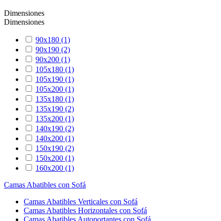
Dimensiones
Dimensiones
90x180
(1)
90x190
(2)
90x200
(1)
105x180
(1)
105x190
(1)
105x200
(1)
135x180
(1)
135x190
(2)
135x200
(1)
140x190
(2)
140x200
(1)
150x190
(2)
150x200
(1)
160x200
(1)
Camas Abatibles con Sofá
Camas Abatibles Verticales con Sofá
Camas Abatibles Horizontales con Sofá
Camas Abatibles Autoportantes con Sofá