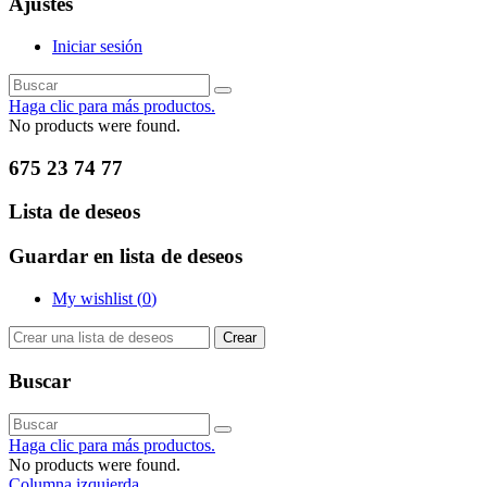
Ajustes
Iniciar sesión
Haga clic para más productos.
No products were found.
675 23 74 77
Lista de deseos
Guardar en lista de deseos
My wishlist (
0
)
Crear
Buscar
Haga clic para más productos.
No products were found.
Columna izquierda