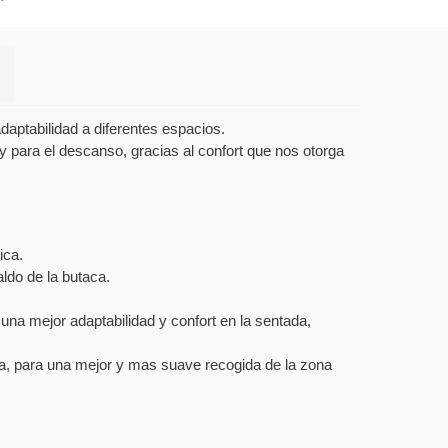
adaptabilidad a diferentes espacios.
 y para el descanso, gracias al confort que nos otorga
ica.
aldo de la butaca.
una mejor adaptabilidad y confort en la sentada,
da, para una mejor y mas suave recogida de la zona