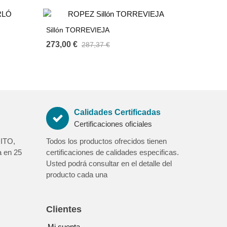
Sillón TORREVIEJA
273,00 €
287,37 €
Calidades Certificadas
Certificaciones oficiales
ITO,
Todos los productos ofrecidos tienen
 en 25
certificaciones de calidades especificas.
Usted podrá consultar en el detalle del
producto cada una
Clientes
Mi cuenta