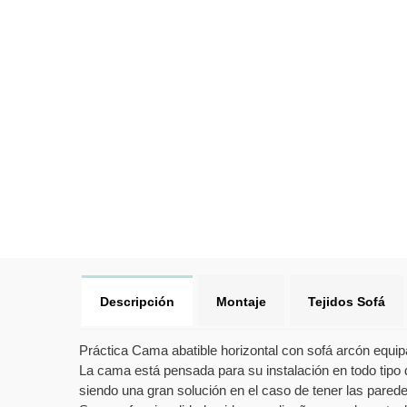
Descripción
Montaje
Tejidos Sofá
Práctica Cama abatible horizontal con sofá arcón equip
La cama está pensada para su instalación en todo tipo 
siendo una gran solución en el caso de tener las parede