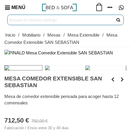
MENÚ
Inicio
/
Mobiliario
/
Mesas
/
Mesa Extensible
/
Mesa
Comedor Extensible SAN SEBASTIAN
MESA COMEDOR EXTENSIBLE SAN
SEBASTIAN
Mesa de comedor extensible pensada para acoger hasta 12
comensales
712,50 €
750,00 €
Fabricación / Envio entre 30 y 40 dias