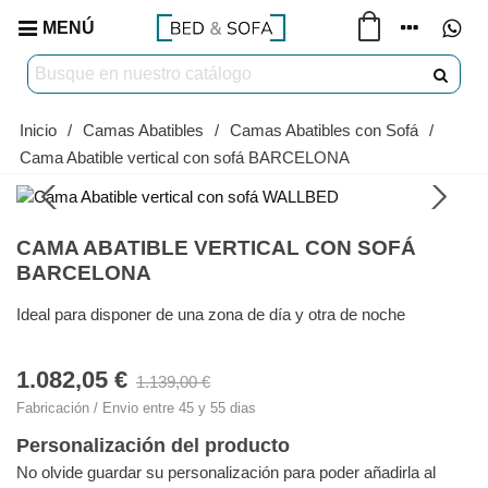
MENÚ
Inicio
/
Camas Abatibles
/
Camas Abatibles con Sofá
/
Cama Abatible vertical con sofá BARCELONA
CAMA ABATIBLE VERTICAL CON SOFÁ
BARCELONA
Ideal para disponer de una zona de día y otra de noche
1.082,05 €
1.139,00 €
Fabricación / Envio entre 45 y 55 dias
Personalización del producto
No olvide guardar su personalización para poder añadirla al